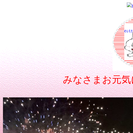
みなさまお元気